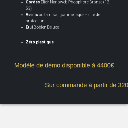
Cordes
Elixir Nanoweb Phosphore Bronze (12-
53)
Vernis
au tampon gomme laque + cire de
protection
Etui
Boblen Deluxe
Zéro plastique
Modèle de démo disponible à 4400€
Sur commande à partir de 32