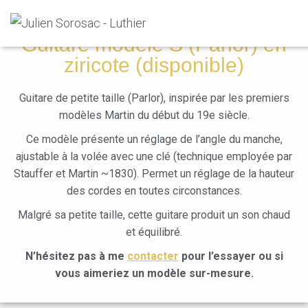
Guitare modèle S (Parlor) en
ziricote (disponible)
Guitare de petite taille (Parlor), inspirée par les premiers
modèles Martin du début du 19e siècle.
Ce modèle présente un réglage de l’angle du manche,
ajustable à la volée avec une clé (technique employée par
Stauffer et Martin ~1830). Permet un réglage de la hauteur
des cordes en toutes circonstances.
Malgré sa petite taille, cette guitare produit un son chaud
et équilibré.
N’hésitez pas à me
contacter
pour l’essayer ou si
vous aimeriez un modèle sur-mesure.